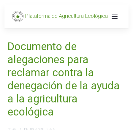
Plataforma de Agricultura Ecológica
Documento de
alegaciones para
reclamar contra la
denegación de la ayuda
a la agricultura
ecológica
ESCRITO EN
08 ABRIL 2024
.