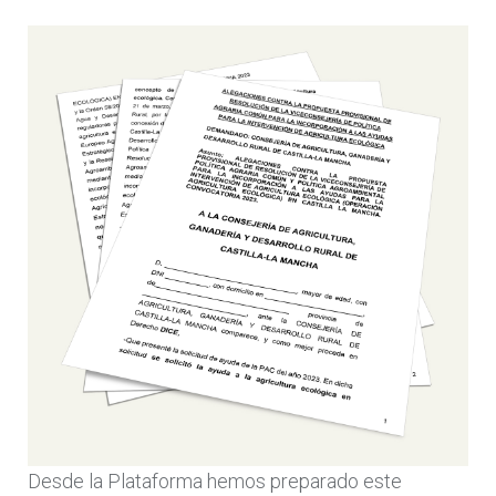
Desde la
Plataforma hemos preparado este