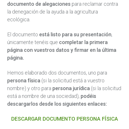
documento de alegaciones
para reclamar contra
la denegación de la ayuda a la agricultura
ecológica.
El documento
está listo para su presentación
,
únicamente tenéis que
completar la primera
página con vuestros datos y firmar en la última
página.
Hemos elaborado dos documentos, uno para
persona física
(si la solicitud está a vuestro
nombre) y otro para
persona jurídica
(si la solicitud
está a nombre de una sociedad),
podéis
descargarlos desde los siguientes enlaces:
DESCARGAR DOCUMENTO PERSONA FÍSICA