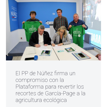
El PP de Núñez firma un
compromiso con la
Plataforma para revertir los
recortes de García-Page a la
agricultura ecológica