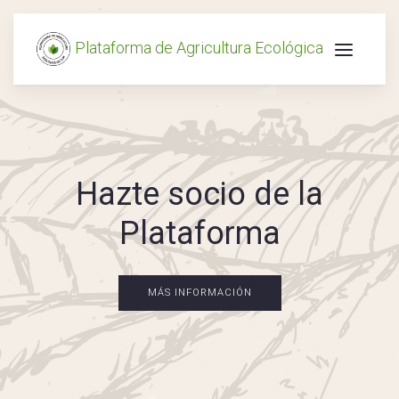
Plataforma de Agricultura Ecológica
Hazte socio de la
Plataforma
MÁS INFORMACIÓN