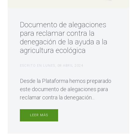
Documento de alegaciones
para reclamar contra la
denegación de la ayuda a la
agricultura ecológica
ESCRITO EN
LUNES, 08 ABRIL 2024
Desde la Plataforma hemos preparado
este documento de alegaciones para
reclamar contra la denegación...
LEER MÁS