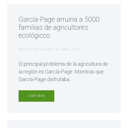
García-Page arruina a 5000
familias de agricultores
ecológicos
ESCRITO EN
JUEVES, 04 ABRIL 2024
El principal problema de la agricultura de
la región es García-Page. Mientras que
García-Page disfrutaba...
LEER MÁS